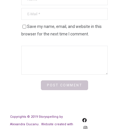
Save my name, email, and website in this
browser for the next time I comment.
Copyrights © 2019 Storyspelling by
Alexandra Ciucanu . Website created with