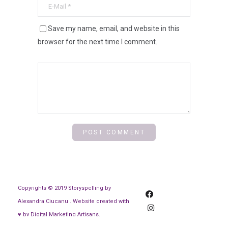
Save my name, email, and website in this
browser for the next time I comment.
Copyrights © 2019 Storyspelling by
Alexandra Ciucanu . Website created with
♥ by Digital Marketing Artisans.