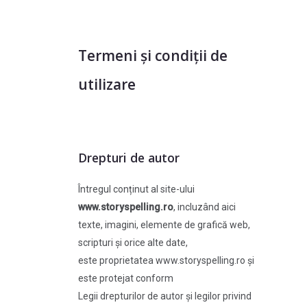
Termeni și condiții de
utilizare
Drepturi de autor
Întregul conținut al site-ului
www.storyspelling.ro
, incluzând aici
texte, imagini, elemente de grafică web,
scripturi și orice alte date,
este proprietatea www.storyspelling.ro și
este protejat conform
Legii drepturilor de autor și legilor privind