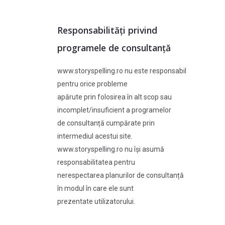
Responsabilități privind
programele de consultanță
www.storyspelling.ro nu este responsabil
pentru orice probleme
apărute prin folosirea în alt scop sau
incomplet/insuficient a programelor
de consultanță cumpărate prin
intermediul acestui site.
www.storyspelling.ro nu își asumă
responsabilitatea pentru
nerespectarea planurilor de consultanță
în modul în care ele sunt
prezentate utilizatorului.