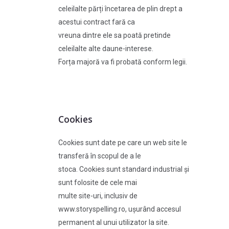
celeilalte părți încetarea de plin drept a
acestui contract fară ca
vreuna dintre ele sa poată pretinde
celeilalte alte daune-interese.
Forța majoră va fi probată conform legii.
Cookies
Cookies sunt date pe care un web site le
transferă în scopul de a le
stoca. Cookies sunt standard industrial și
sunt folosite de cele mai
multe site-uri, inclusiv de
www.storyspelling.ro, ușurând accesul
permanent al unui utilizator la site.