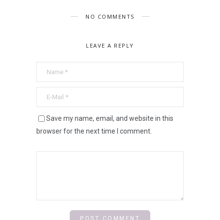
NO COMMENTS
LEAVE A REPLY
Save my name, email, and website in this
browser for the next time I comment.