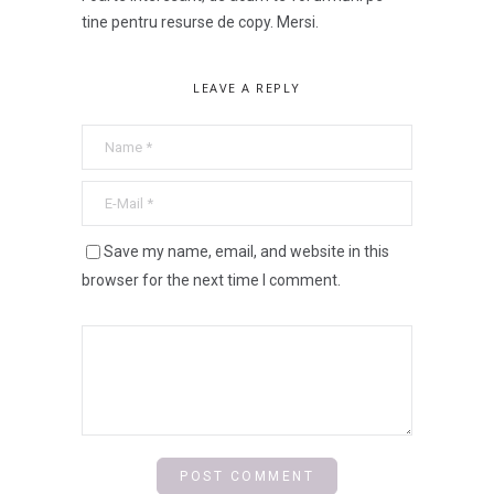
tine pentru resurse de copy. Mersi.
LEAVE A REPLY
Save my name, email, and website in this
browser for the next time I comment.